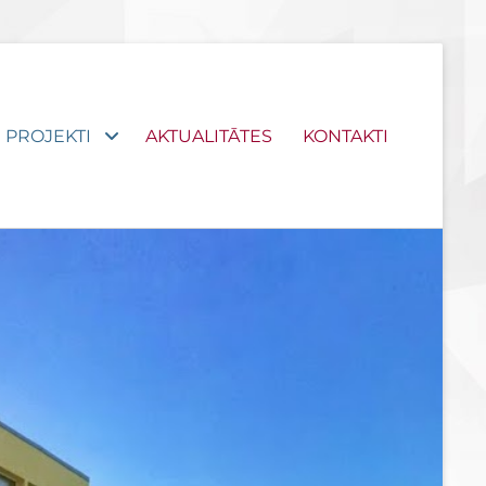
PROJEKTI
AKTUALITĀTES
KONTAKTI