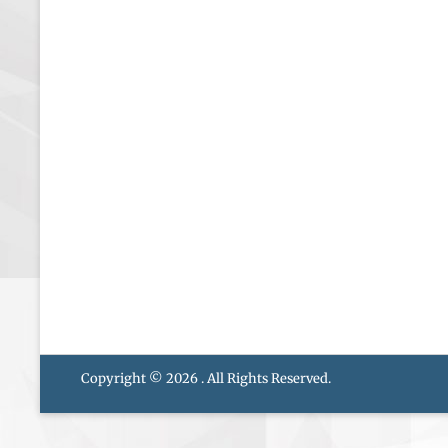
Copyright © 2026
. All Rights Reserved.