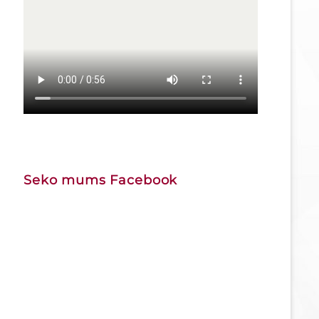
Seko mums Facebook