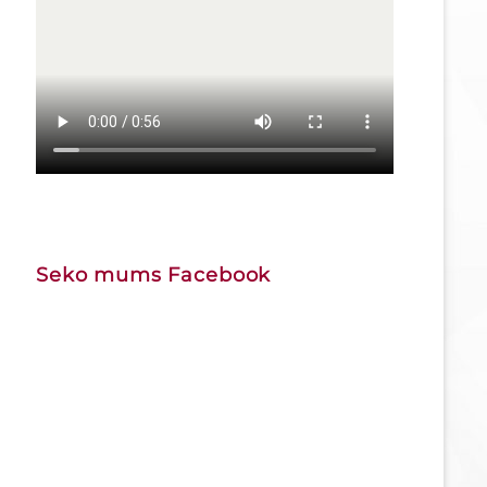
Seko mums Facebook