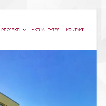
PROJEKTI
AKTUALITĀTES
KONTAKTI