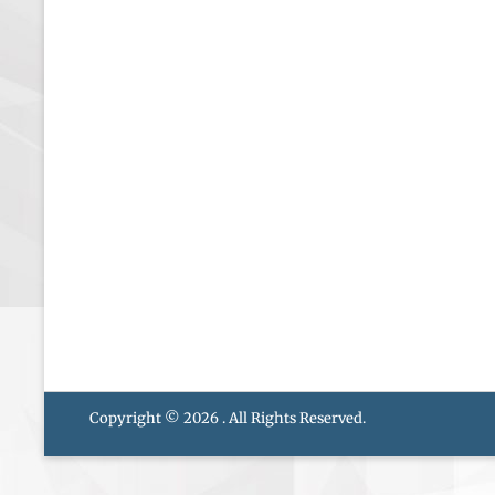
Copyright © 2026
. All Rights Reserved.