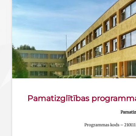
Pamatizglītības programm
Pamatiz
Programmas kods – 2101111