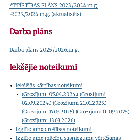
ATTĪSTĪBAS PLĀNS 2023./2024.m.g.
-2025./2026.m.g. (aktualizēts)
Darba plāns
Darba plāns 2025./2026.m.g.
Iekšējie noteikumi
Iekšējās kārtības noteikumi
(Grozījumi 05.04.2024.)
(Grozījumi
02.09.2024.)
(Grozījumi 21.01.2025.)
(Grozījumi 17.03.2025)
(Grozījumi 01.09.2025)
(Grozījumi 13.03.2026)
Izglītojamo drošības noteikumi
Izglītojamo mācību sasniegumu vērtēšanas