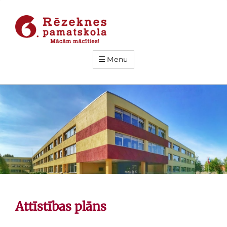
Menu
Attīstības plāns