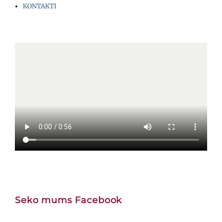
KONTAKTI
Seko mums Facebook