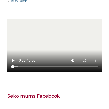
KONTAKTI
Seko mums Facebook