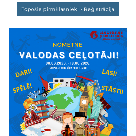
Topošie pirmklasnieki - Reģistrācija