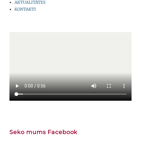
AKTUALITĀTES
KONTAKTI
Seko mums Facebook