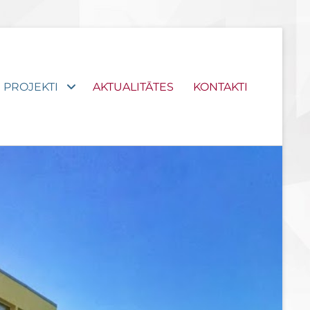
PROJEKTI
AKTUALITĀTES
KONTAKTI