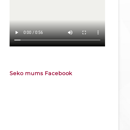
Seko mums Facebook