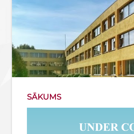
SĀKUMS