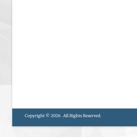
Copyright © 2026
. All Rights Reserved.