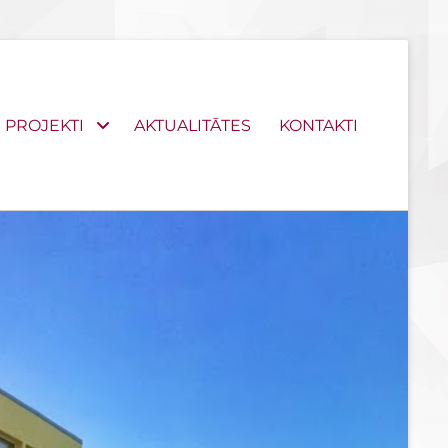
PROJEKTI
AKTUALITĀTES
KONTAKTI