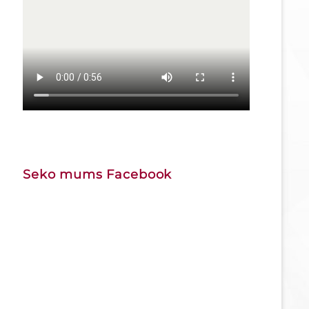
Seko mums Facebook