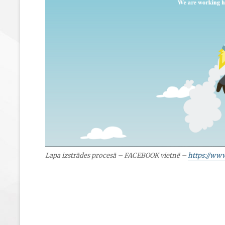
Lapa izstrādes procesā – FACEBOOK vietnē –
https://ww